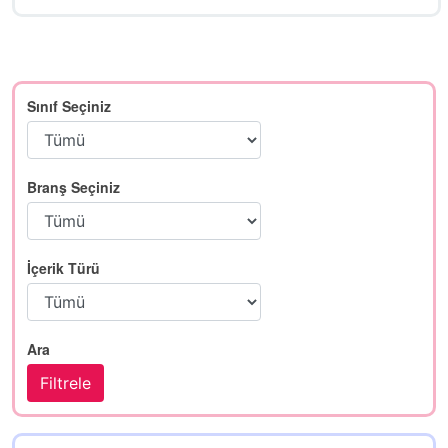
Sınıf Seçiniz
Branş Seçiniz
İçerik Türü
Ara