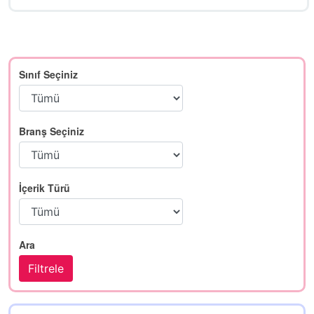
Sınıf Seçiniz
Branş Seçiniz
İçerik Türü
Ara