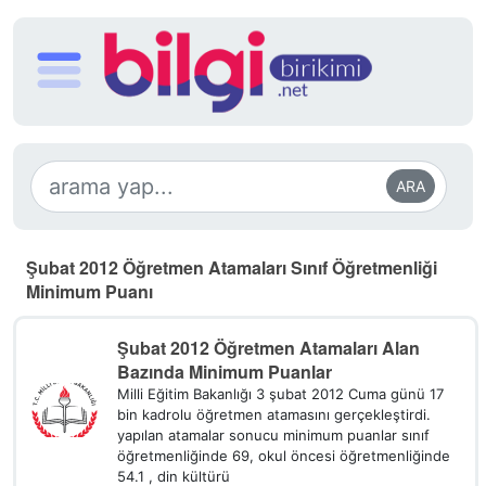
ARA
Şubat 2012 Öğretmen Atamaları Sınıf Öğretmenliği
Minimum Puanı
Şubat 2012 Öğretmen Atamaları Alan
Bazında Minimum Puanlar
Milli Eğitim Bakanlığı 3 şubat 2012 Cuma günü 17
bin kadrolu öğretmen atamasını gerçekleştirdi.
yapılan atamalar sonucu minimum puanlar sınıf
öğretmenliğinde 69, okul öncesi öğretmenliğinde
54.1 , din kültürü