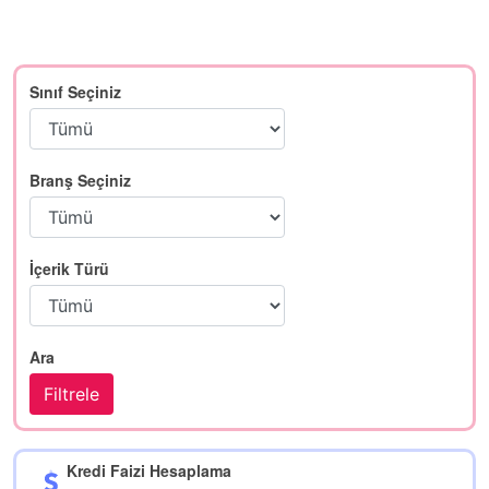
Sınıf Seçiniz
Branş Seçiniz
İçerik Türü
Ara
Kredi Faizi Hesaplama