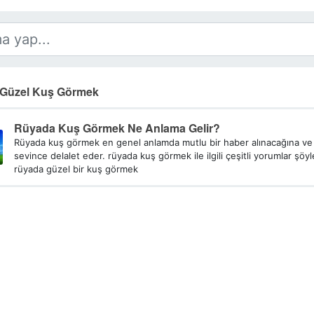
Güzel Kuş Görmek
Rüyada Kuş Görmek Ne Anlama Gelir?
Rüyada kuş görmek en genel anlamda mutlu bir haber alınacağına ve
sevince delalet eder. rüyada kuş görmek ile ilgili çeşitli yorumlar şöyle
rüyada güzel bir kuş görmek