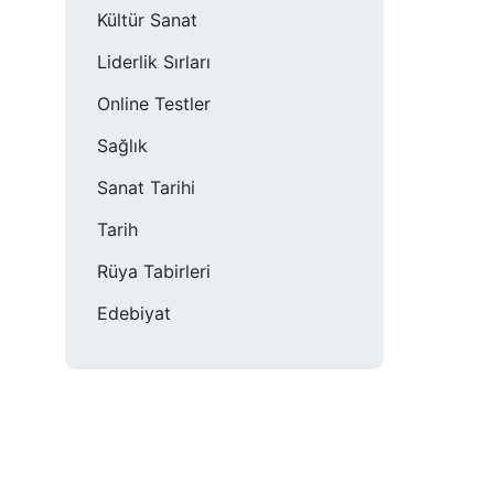
Kültür Sanat
Liderlik Sırları
Online Testler
Sağlık
Sanat Tarihi
Tarih
Rüya Tabirleri
Edebiyat