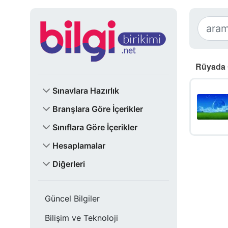
Rüyada 
Sınavlara Hazırlık
Branşlara Göre İçerikler
Sınıflara Göre İçerikler
Hesaplamalar
Diğerleri
Güncel Bilgiler
Bilişim ve Teknoloji