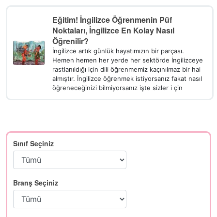
Eğitim! İngilizce Öğrenmenin Püf
Noktaları, İngilizce En Kolay Nasıl
Öğrenilir?
İngilizce artık günlük hayatımızın bir parçası.
Hemen hemen her yerde her sektörde İngilizceye
rastlanıldığı için dili öğrenmemiz kaçınılmaz bir hal
almıştır. İngilizce öğrenmek istiyorsanız fakat nasıl
öğreneceğinizi bilmiyorsanız işte sizler i çin
Sınıf Seçiniz
Branş Seçiniz