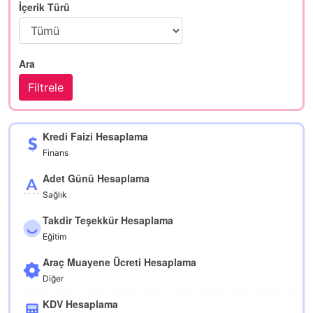
İçerik Türü
Ara
Kredi Faizi Hesaplama
Finans
Adet Günü Hesaplama
Sağlık
Takdir Teşekkür Hesaplama
Eğitim
Araç Muayene Ücreti Hesaplama
Diğer
KDV Hesaplama