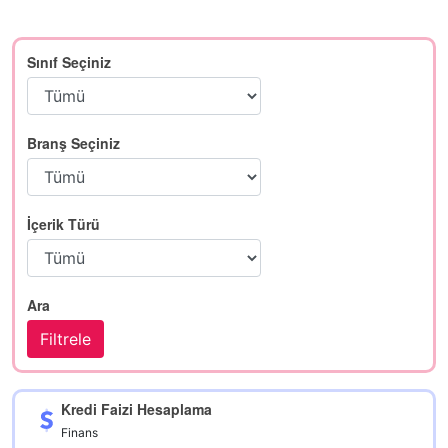
Sınıf Seçiniz
Branş Seçiniz
İçerik Türü
Ara
Kredi Faizi Hesaplama
Finans