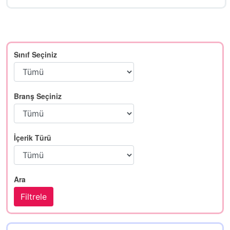
Sınıf Seçiniz
Branş Seçiniz
İçerik Türü
Ara