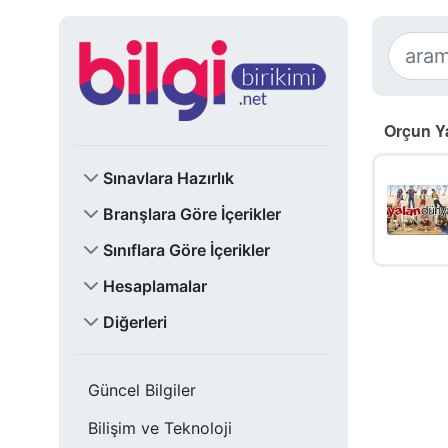
Orçun Y
Sınavlara Hazırlık
Branşlara Göre İçerikler
Sınıflara Göre İçerikler
Hesaplamalar
Diğerleri
Güncel Bilgiler
Bilişim ve Teknoloji