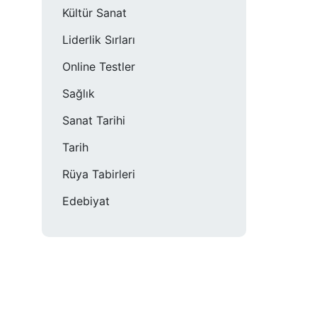
Kültür Sanat
Liderlik Sırları
Online Testler
Sağlık
Sanat Tarihi
Tarih
Rüya Tabirleri
Edebiyat