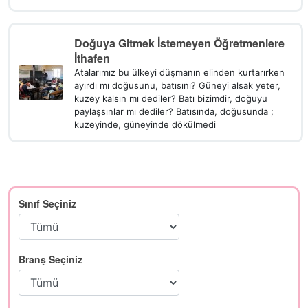
Doğuya Gitmek İstemeyen Öğretmenlere
İthafen
Atalarımız bu ülkeyi düşmanın elinden kurtarırken
ayırdı mı doğusunu, batısını? Güneyi alsak yeter,
kuzey kalsın mı dediler? Batı bizimdir, doğuyu
paylaşsınlar mı dediler? Batısında, doğusunda ;
kuzeyinde, güneyinde dökülmedi
Sınıf Seçiniz
Branş Seçiniz