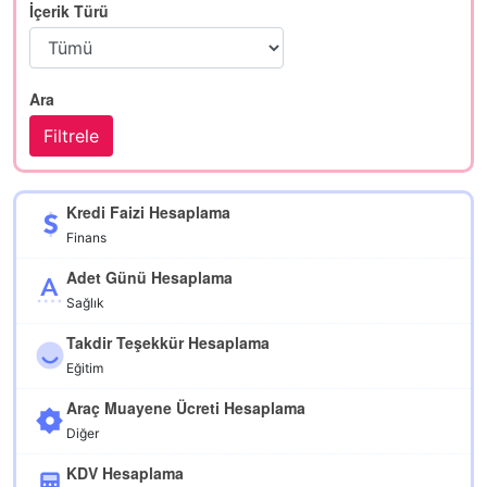
İçerik Türü
Ara
Kredi Faizi Hesaplama
Finans
Adet Günü Hesaplama
Sağlık
Takdir Teşekkür Hesaplama
Eğitim
Araç Muayene Ücreti Hesaplama
Diğer
KDV Hesaplama