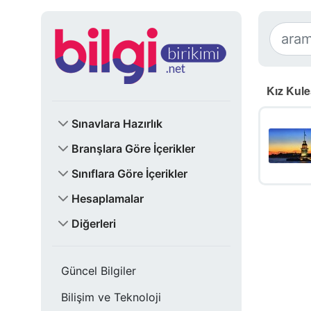
Kız Kules
Sınavlara Hazırlık
Branşlara Göre İçerikler
Sınıflara Göre İçerikler
Hesaplamalar
Diğerleri
Güncel Bilgiler
Bilişim ve Teknoloji