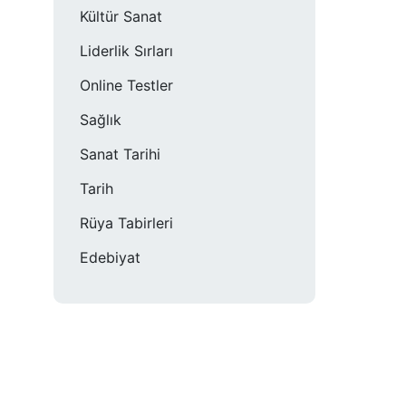
Kültür Sanat
Liderlik Sırları
Online Testler
Sağlık
Sanat Tarihi
Tarih
Rüya Tabirleri
Edebiyat