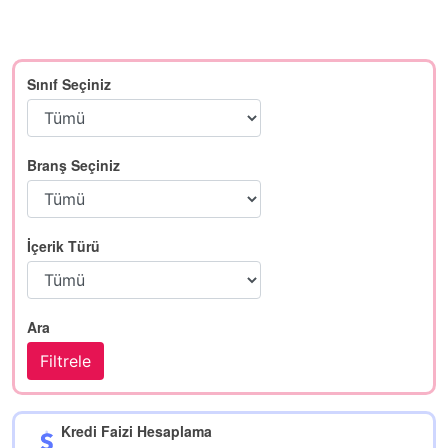
Sınıf Seçiniz
Branş Seçiniz
İçerik Türü
Ara
Kredi Faizi Hesaplama