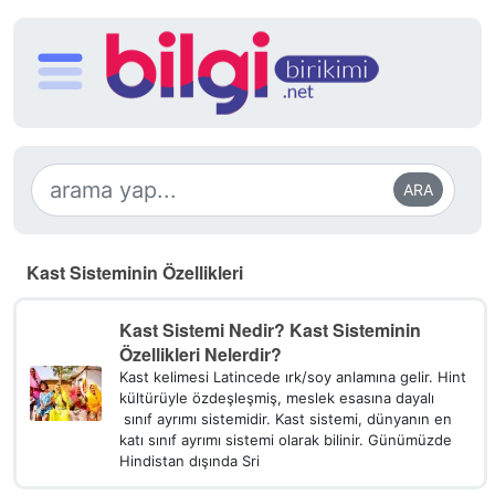
ARA
Kast Sisteminin Özellikleri
Kast Sistemi Nedir? Kast Sisteminin
Özellikleri Nelerdir?
Kast kelimesi Latincede ırk/soy anlamına gelir. Hint
kültürüyle özdeşleşmiş, meslek esasına dayalı
sınıf ayrımı sistemidir. Kast sistemi, dünyanın en
katı sınıf ayrımı sistemi olarak bilinir. Günümüzde
Hindistan dışında Sri