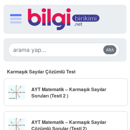
ARA
Karmaşık Sayılar Çözümlü Test
AYT Matematik – Karmaşık Sayılar
Soruları (Testi 2 )
AYT Matematik – Karmaşık Sayılar
Çözümlü Sorular (Testi 2)