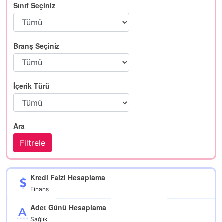
Sınıf Seçiniz
Branş Seçiniz
İçerik Türü
Ara
Kredi Faizi Hesaplama
Finans
Adet Günü Hesaplama
Sağlık