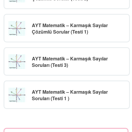
AYT Matematik – Karmaşık Sayılar
Çözümlü Sorular (Testi 1)
AYT Matematik – Karmaşık Sayılar
Soruları (Testi 3)
AYT Matematik – Karmaşık Sayılar
Soruları (Testi 1 )