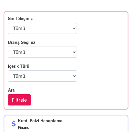
Sınıf Seçiniz
Branş Seçiniz
İçerik Türü
Ara
Kredi Faizi Hesaplama
Finans