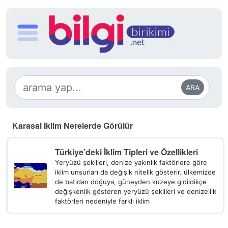
ARA
Karasal Iklim Nerelerde Görülür
Türkiye’deki İklim Tipleri ve Özellikleri
Yeryüzü şekilleri, denize yakınlık faktörlere göre
iklim unsurları da değişik nitelik gösterir. ülkemizde
de batıdan doğuya, güneyden kuzeye gidildikçe
değişkenlik gösteren yeryüzü şekilleri ve denizellik
faktörleri nedeniyle farklı iklim