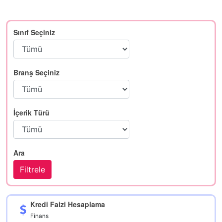
Sınıf Seçiniz
Branş Seçiniz
İçerik Türü
Ara
Kredi Faizi Hesaplama
Finans