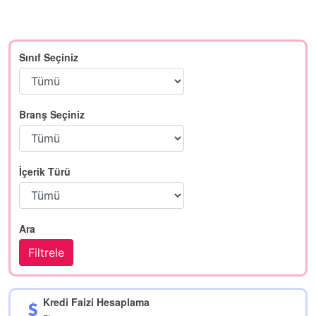
Sınıf Seçiniz
Branş Seçiniz
İçerik Türü
Ara
Kredi Faizi Hesaplama