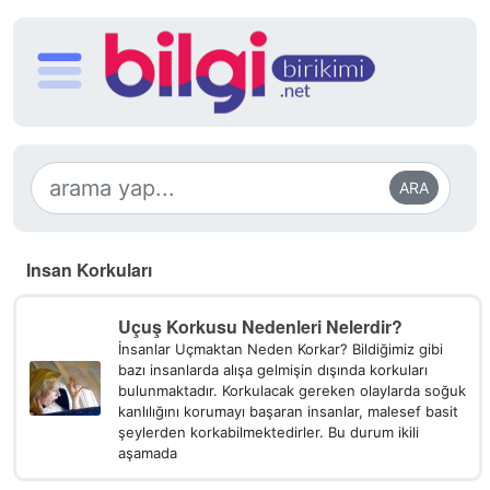
ARA
Insan Korkuları
Uçuş Korkusu Nedenleri Nelerdir?
İnsanlar Uçmaktan Neden Korkar? Bildiğimiz gibi
bazı insanlarda alışa gelmişin dışında korkuları
bulunmaktadır. Korkulacak gereken olaylarda soğuk
kanlılığını korumayı başaran insanlar, malesef basit
şeylerden korkabilmektedirler. Bu durum ikili
aşamada