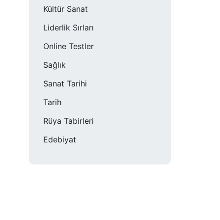
Kültür Sanat
Liderlik Sırları
Online Testler
Sağlık
Sanat Tarihi
Tarih
Rüya Tabirleri
Edebiyat