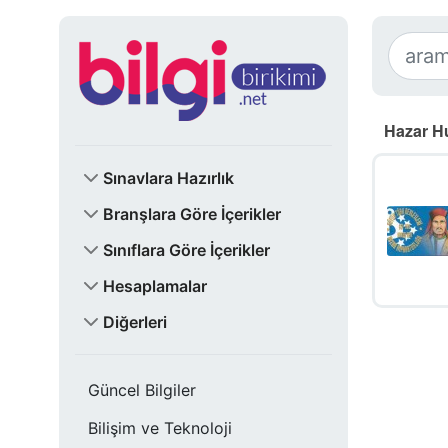
Hazar Hu
Sınavlara Hazırlık
Branşlara Göre İçerikler
Sınıflara Göre İçerikler
Hesaplamalar
Diğerleri
Güncel Bilgiler
Bilişim ve Teknoloji