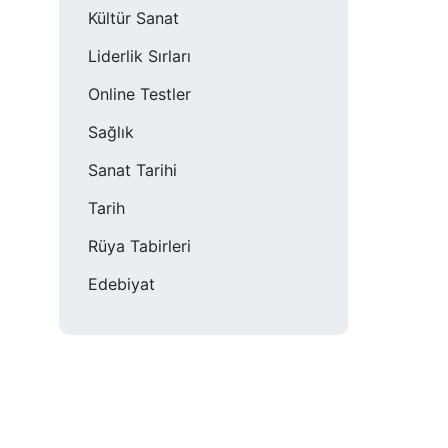
Kültür Sanat
Liderlik Sırları
Online Testler
Sağlık
Sanat Tarihi
Tarih
Rüya Tabirleri
Edebiyat