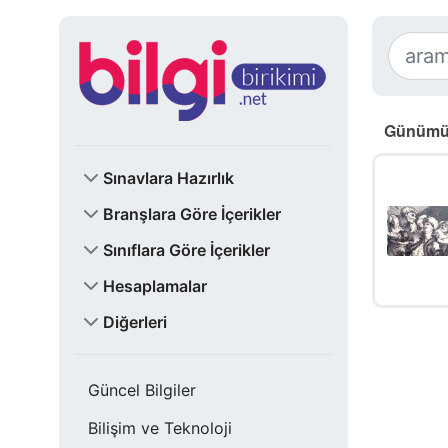
Günümüz 
Sınavlara Hazırlık
Branşlara Göre İçerikler
Sınıflara Göre İçerikler
Hesaplamalar
Diğerleri
Güncel Bilgiler
Bilişim ve Teknoloji