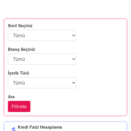
Sınıf Seçiniz
Branş Seçiniz
İçerik Türü
Ara
Kredi Faizi Hesaplama