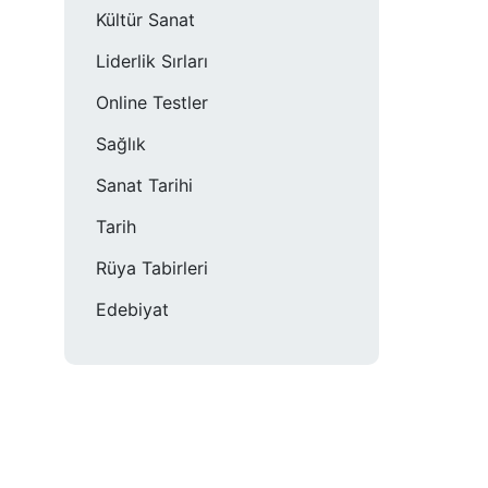
Kültür Sanat
Liderlik Sırları
Online Testler
Sağlık
Sanat Tarihi
Tarih
Rüya Tabirleri
Edebiyat