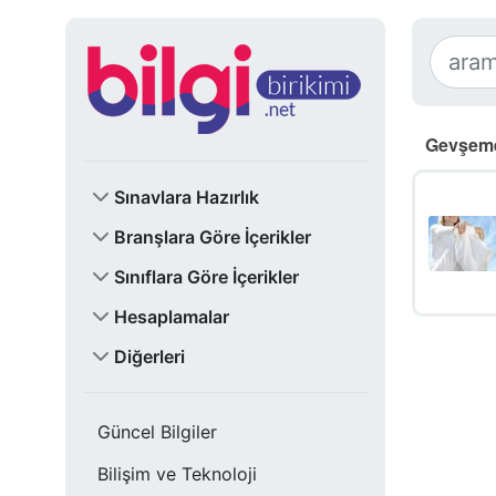
Gevşeme
Sınavlara Hazırlık
Branşlara Göre İçerikler
Sınıflara Göre İçerikler
Hesaplamalar
Diğerleri
Güncel Bilgiler
Bilişim ve Teknoloji