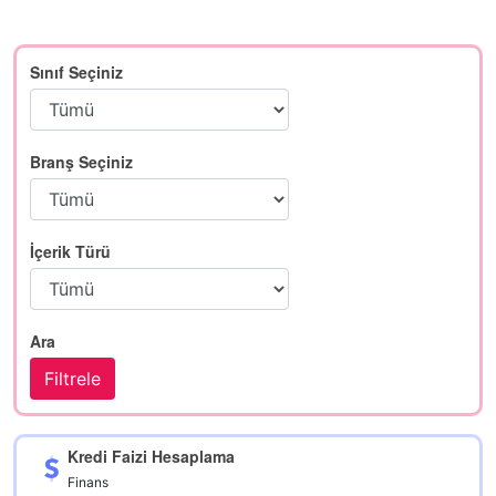
Sınıf Seçiniz
Branş Seçiniz
İçerik Türü
Ara
Kredi Faizi Hesaplama
Finans