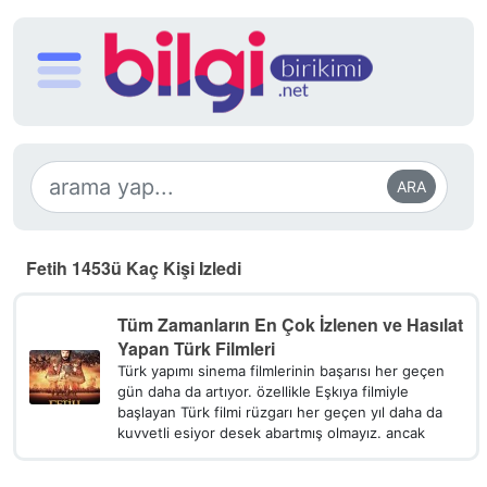
ARA
Fetih 1453ü Kaç Kişi Izledi
Tüm Zamanların En Çok İzlenen ve Hasılat
Yapan Türk Filmleri
Türk yapımı sinema filmlerinin başarısı her geçen
gün daha da artıyor. özellikle Eşkıya filmiyle
başlayan Türk filmi rüzgarı her geçen yıl daha da
kuvvetli esiyor desek abartmış olmayız. ancak