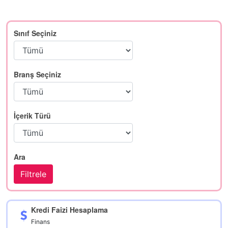
Sınıf Seçiniz
Branş Seçiniz
İçerik Türü
Ara
Kredi Faizi Hesaplama
Finans