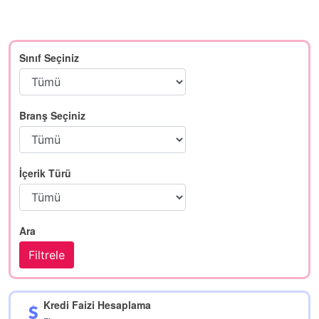
Sınıf Seçiniz
Branş Seçiniz
İçerik Türü
Ara
Kredi Faizi Hesaplama