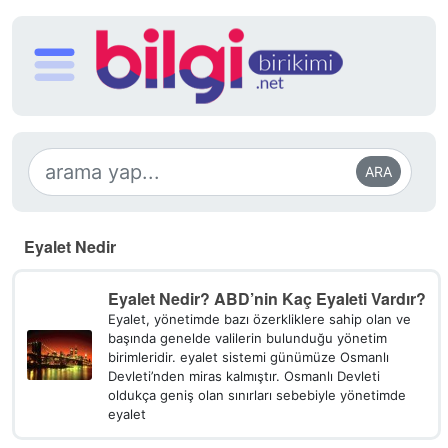
ARA
Eyalet Nedir
Eyalet Nedir? ABD’nin Kaç Eyaleti Vardır?
Eyalet, yönetimde bazı özerkliklere sahip olan ve
başında genelde valilerin bulunduğu yönetim
birimleridir. eyalet sistemi günümüze Osmanlı
Devleti’nden miras kalmıştır. Osmanlı Devleti
oldukça geniş olan sınırları sebebiyle yönetimde
eyalet