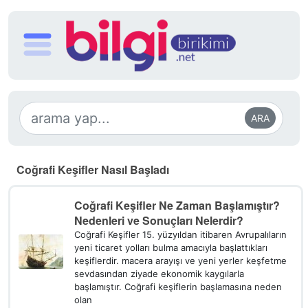
ARA
Coğrafi Keşifler Nasıl Başladı
Coğrafi Keşifler Ne Zaman Başlamıştır?
Nedenleri ve Sonuçları Nelerdir?
Coğrafi Keşifler 15. yüzyıldan itibaren Avrupalıların
yeni ticaret yolları bulma amacıyla başlattıkları
keşiflerdir. macera arayışı ve yeni yerler keşfetme
sevdasından ziyade ekonomik kaygılarla
başlamıştır. Coğrafi keşiflerin başlamasına neden
olan