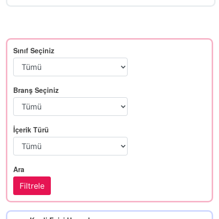
Sınıf Seçiniz
Branş Seçiniz
İçerik Türü
Ara