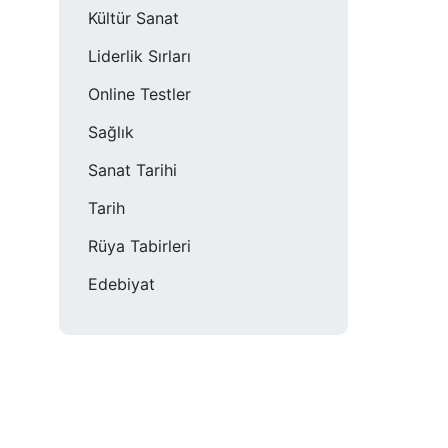
Kültür Sanat
Liderlik Sırları
Online Testler
Sağlık
Sanat Tarihi
Tarih
Rüya Tabirleri
Edebiyat