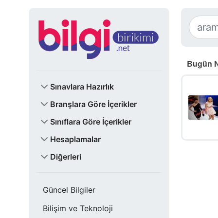
Bugün N
Sınavlara Hazırlık
Branşlara Göre İçerikler
Sınıflara Göre İçerikler
Hesaplamalar
Diğerleri
Güncel Bilgiler
Bilişim ve Teknoloji