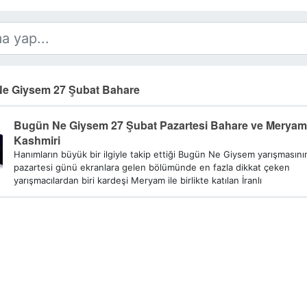
e Giysem 27 Şubat Bahare
Bugün Ne Giysem 27 Şubat Pazartesi Bahare ve Meryam
Kashmiri
Hanımların büyük bir ilgiyle takip ettiği Bugün Ne Giysem yarışmasını
pazartesi günü ekranlara gelen bölümünde en fazla dikkat çeken
yarışmacılardan biri kardeşi Meryam ile birlikte katılan İranlı