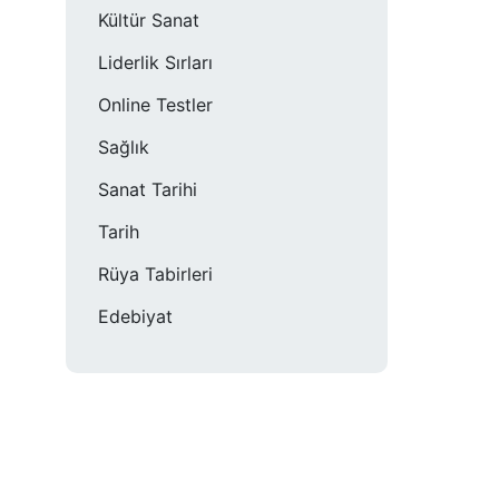
Kültür Sanat
Liderlik Sırları
Online Testler
Sağlık
Sanat Tarihi
Tarih
Rüya Tabirleri
Edebiyat