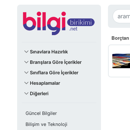
Borçtan 
Sınavlara Hazırlık
Branşlara Göre İçerikler
Sınıflara Göre İçerikler
Hesaplamalar
Diğerleri
Güncel Bilgiler
Bilişim ve Teknoloji