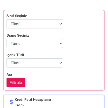
Sınıf Seçiniz
Branş Seçiniz
İçerik Türü
Ara
Kredi Faizi Hesaplama
Finans