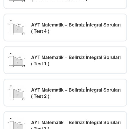
AYT Matematik – Belirsiz İntegral Soruları
( Test 4 )
AYT Matematik – Belirsiz İntegral Soruları
( Test 1 )
AYT Matematik – Belirsiz İntegral Soruları
( Test 2 )
AYT Matematik – Belirsiz İntegral Soruları
( Test 3 )