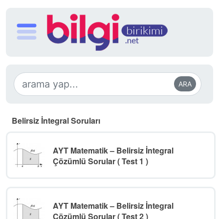
ARA
Belirsiz İntegral Soruları
AYT Matematik – Belirsiz İntegral
Çözümlü Sorular ( Test 1 )
AYT Matematik – Belirsiz İntegral
Çözümlü Sorular ( Test 2 )