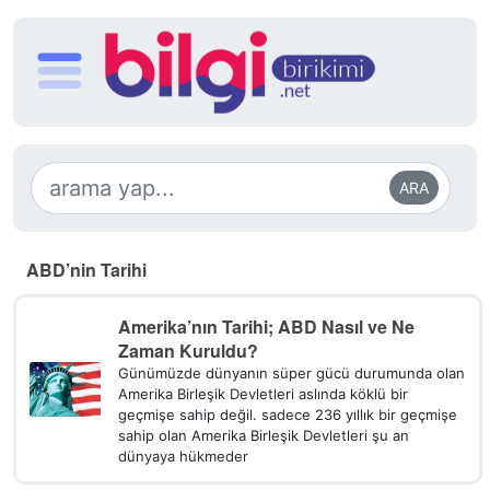
ARA
ABD’nin Tarihi
Amerika’nın Tarihi; ABD Nasıl ve Ne
Zaman Kuruldu?
Günümüzde dünyanın süper gücü durumunda olan
Amerika Birleşik Devletleri aslında köklü bir
geçmişe sahip değil. sadece 236 yıllık bir geçmişe
sahip olan Amerika Birleşik Devletleri şu an
dünyaya hükmeder