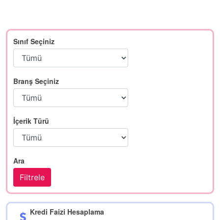
Sınıf Seçiniz
Branş Seçiniz
İçerik Türü
Ara
Kredi Faizi Hesaplama