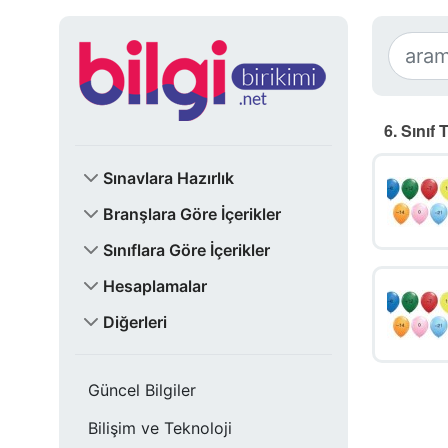
6. Sınıf
Sınavlara Hazırlık
Branşlara Göre İçerikler
Sınıflara Göre İçerikler
Hesaplamalar
Diğerleri
Güncel Bilgiler
Bilişim ve Teknoloji