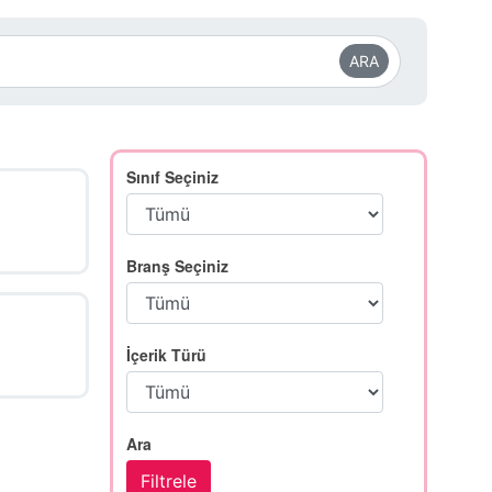
ARA
Sınıf Seçiniz
Branş Seçiniz
İçerik Türü
Ara