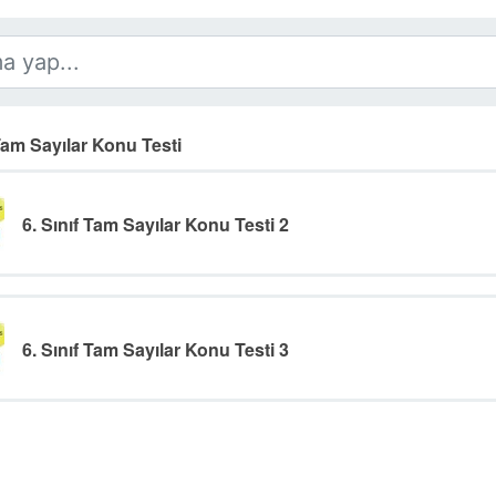
 Tam Sayılar Konu Testi
6. Sınıf Tam Sayılar Konu Testi 2
6. Sınıf Tam Sayılar Konu Testi 3