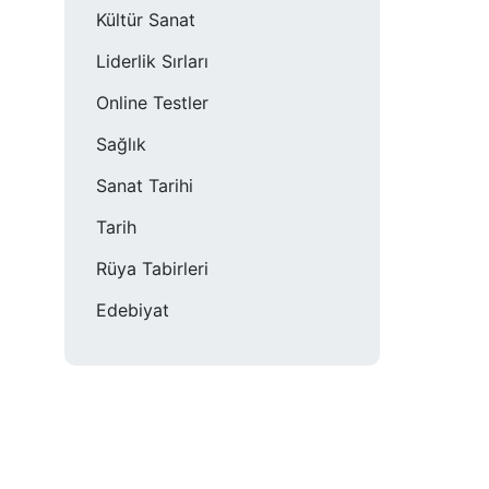
Kültür Sanat
Liderlik Sırları
Online Testler
Sağlık
Sanat Tarihi
Tarih
Rüya Tabirleri
Edebiyat