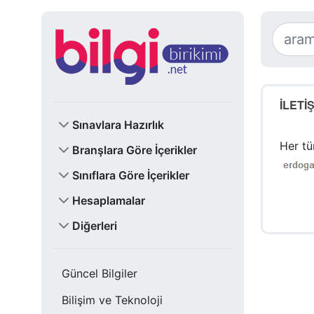
İLETİ
Sınavlara Hazırlık
Her tü
Branşlara Göre İçerikler
Sınıflara Göre İçerikler
Hesaplamalar
Diğerleri
Güncel Bilgiler
Bilişim ve Teknoloji